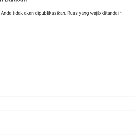
 Anda tidak akan dipublikasikan.
Ruas yang wajib ditandai
*