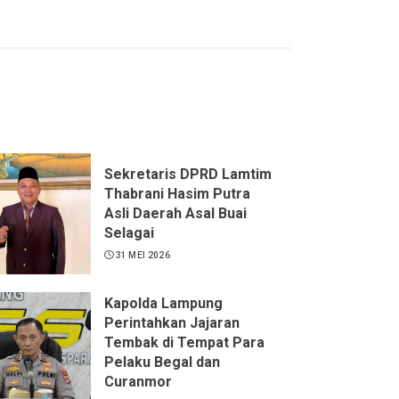
Sekretaris DPRD Lamtim
Thabrani Hasim Putra
Asli Daerah Asal Buai
Selagai
31 MEI 2026
Kapolda Lampung
Perintahkan Jajaran
Tembak di Tempat Para
Pelaku Begal dan
Curanmor