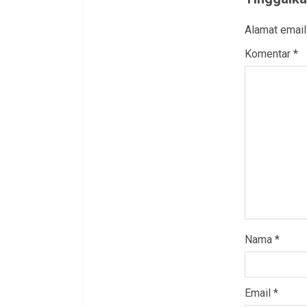
Alamat email
Komentar
*
Nama
*
Email
*