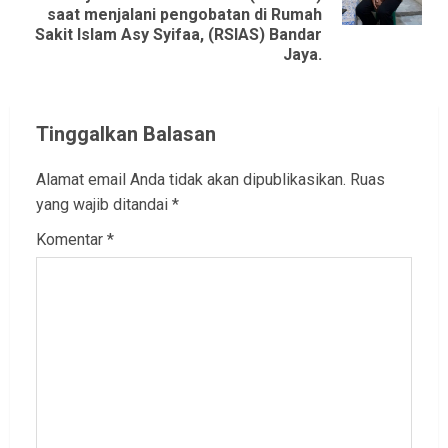
post:
saat menjalani pengobatan di Rumah
Sakit Islam Asy Syifaa, (RSlAS) Bandar
Jaya.
Tinggalkan Balasan
Alamat email Anda tidak akan dipublikasikan.
Ruas
yang wajib ditandai
*
Komentar
*