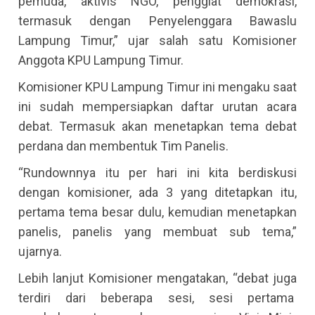
pemuda, aktivis NGO, penggiat demokrasi,
termasuk dengan Penyelenggara Bawaslu
Lampung Timur,” ujar salah satu Komisioner
Anggota KPU Lampung Timur.
Komisioner KPU Lampung Timur ini mengaku saat
ini sudah mempersiapkan daftar urutan acara
debat. Termasuk akan menetapkan tema debat
perdana dan membentuk Tim Panelis.
“Rundownnya itu per hari ini kita berdiskusi
dengan komisioner, ada 3 yang ditetapkan itu,
pertama tema besar dulu, kemudian menetapkan
panelis, panelis yang membuat sub tema,”
ujarnya.
Lebih lanjut Komisioner mengatakan, “debat juga
terdiri dari beberapa sesi, sesi pertama