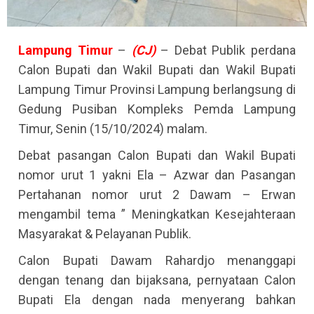
Lampung
Timur
–
(CJ)
– Debat Publik perdana
Calon Bupati dan Wakil Bupati dan Wakil Bupati
Lampung Timur Provinsi Lampung berlangsung di
Gedung Pusiban Kompleks Pemda Lampung
Timur, Senin (15/10/2024) malam.
Debat pasangan Calon Bupati dan Wakil Bupati
nomor urut 1 yakni Ela – Azwar dan Pasangan
Pertahanan nomor urut 2 Dawam – Erwan
mengambil tema ” Meningkatkan Kesejahteraan
Masyarakat & Pelayanan Publik.
Calon Bupati Dawam Rahardjo menanggapi
dengan tenang dan bijaksana, pernyataan Calon
Bupati Ela dengan nada menyerang bahkan