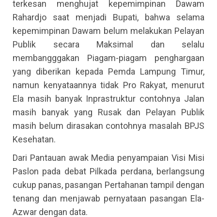
terkesan menghujat kepemimpinan Dawam
Rahardjo saat menjadi Bupati, bahwa selama
kepemimpinan Dawam belum melakukan Pelayan
Publik secara Maksimal dan selalu
membangggakan Piagam-piagam penghargaan
yang diberikan kepada Pemda Lampung Timur,
namun kenyataannya tidak Pro Rakyat, menurut
Ela masih banyak Inprastruktur contohnya Jalan
masih banyak yang Rusak dan Pelayan Publik
masih belum dirasakan contohnya masalah BPJS
Kesehatan.
Dari Pantauan awak Media penyampaian Visi Misi
Paslon pada debat Pilkada perdana, berlangsung
cukup panas, pasangan Pertahanan tampil dengan
tenang dan menjawab pernyataan pasangan Ela-
Azwar dengan data.