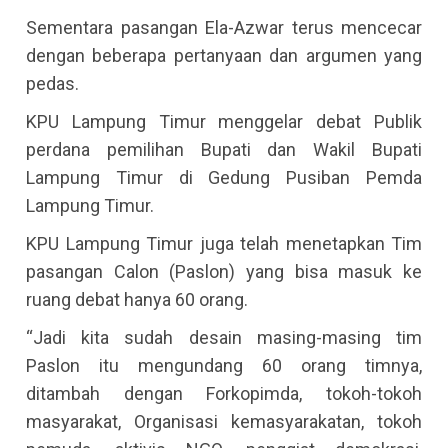
Sementara pasangan Ela-Azwar terus mencecar
dengan beberapa pertanyaan dan argumen yang
pedas.
KPU Lampung Timur menggelar debat Publik
perdana pemilihan Bupati dan Wakil Bupati
Lampung Timur di Gedung Pusiban Pemda
Lampung Timur.
KPU Lampung Timur juga telah menetapkan Tim
pasangan Calon (Paslon) yang bisa masuk ke
ruang debat hanya 60 orang.
“Jadi kita sudah desain masing-masing tim
Paslon itu mengundang 60 orang timnya,
ditambah dengan Forkopimda, tokoh-tokoh
masyarakat, Organisasi kemasyarakatan, tokoh