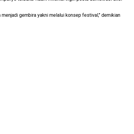
 menjadi gembira yakni melalui konsep festival," demikian