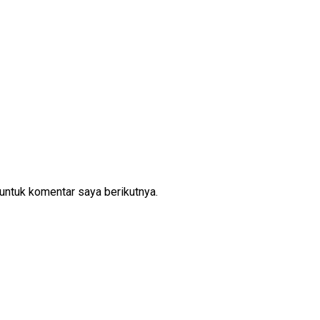
untuk komentar saya berikutnya.