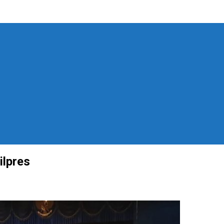
ilpres