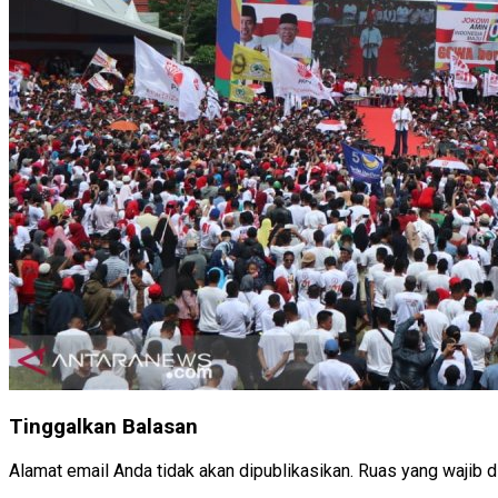
Tinggalkan Balasan
Alamat email Anda tidak akan dipublikasikan.
Ruas yang wajib d