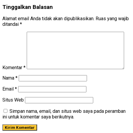
Tinggalkan Balasan
Alamat email Anda tidak akan dipublikasikan.
Ruas yang wajib
ditandai
*
Komentar
*
Nama
*
Email
*
Situs Web
Simpan nama, email, dan situs web saya pada peramban
ini untuk komentar saya berikutnya.